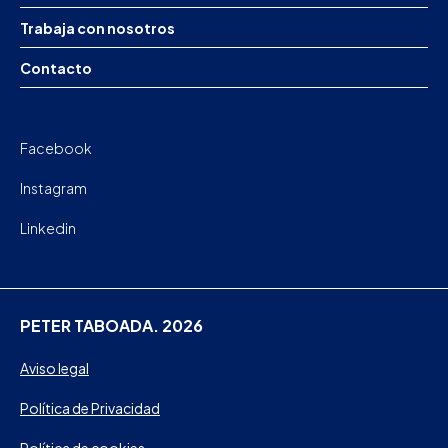
Trabaja con nosotros
Contacto
Facebook
Instagram
Linkedin
PETER TABOADA. 2026
Aviso legal
Política de Privacidad