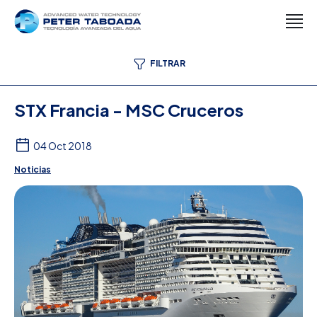
FILTRAR
STX Francia - MSC Cruceros
04 Oct 2018
Noticias