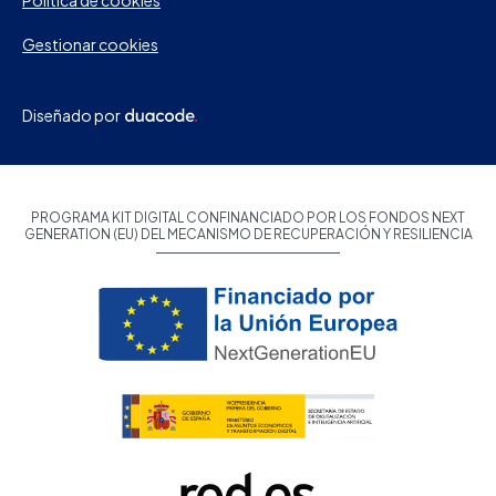
Política de cookies
Gestionar cookies
Diseñado por
PROGRAMA KIT DIGITAL CONFINANCIADO POR LOS FONDOS NEXT
GENERATION (EU) DEL MECANISMO DE RECUPERACIÓN Y RESILIENCIA