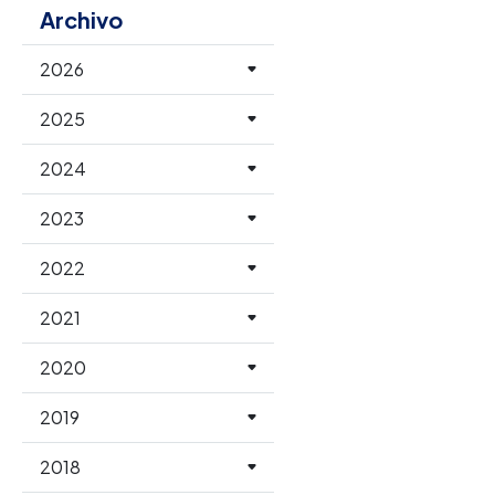
Archivo
2026
2025
2024
2023
2022
2021
2020
2019
2018