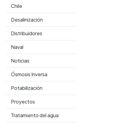
Chile
Desalinización
Distribuidores
Naval
Noticias
Ósmosis Inversa
Potabilización
Proyectos
Tratamiento del agua