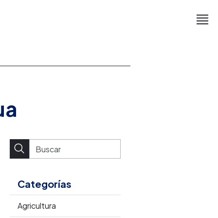
ua
Categorías
Agricultura