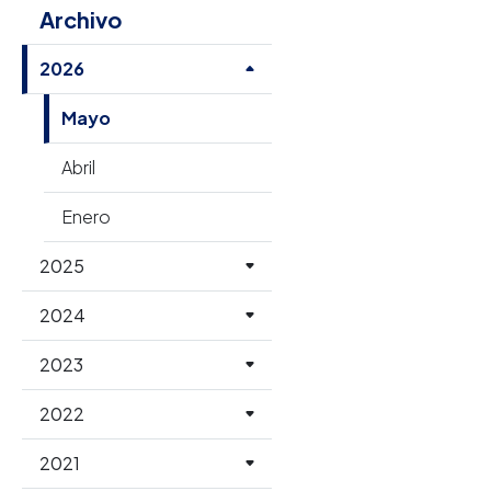
Archivo
2026
Mayo
Abril
Enero
2025
2024
2023
2022
2021