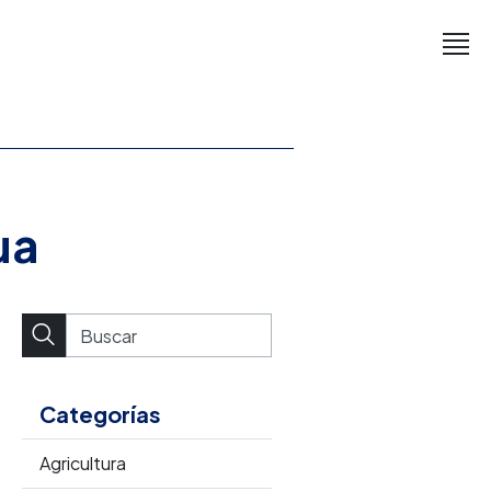
ua
Categorías
Agricultura