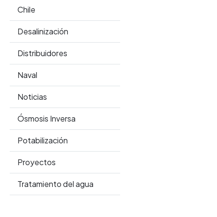
Chile
Desalinización
Distribuidores
Naval
Noticias
Ósmosis Inversa
Potabilización
Proyectos
Tratamiento del agua