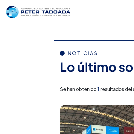
NOTICIAS
Lo último s
Se han obtenido
1
resultados del 