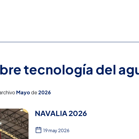
obre tecnología del ag
archivo
Mayo
de
2026
NAVALIA 2026
19 may 2026