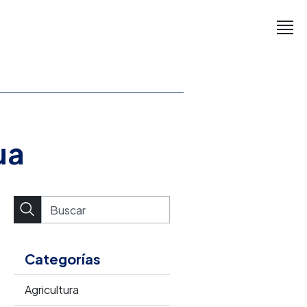
ua
Categorías
Agricultura