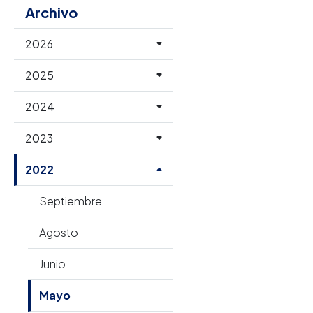
Archivo
2026
2025
2024
2023
2022
Septiembre
Agosto
Junio
Mayo