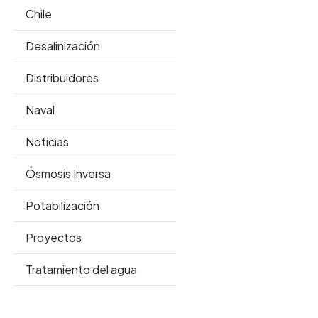
Chile
Desalinización
Distribuidores
Naval
Noticias
Ósmosis Inversa
Potabilización
Proyectos
Tratamiento del agua