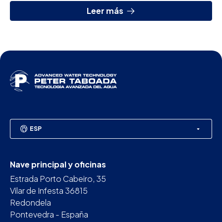
Leer más
ESP
Nave principal y oficinas
Estrada Porto Cabeiro, 35
Vilar de Infesta 36815
Redondela
Pontevedra - España