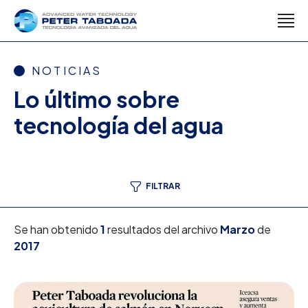
NOTICIAS
Lo último sobre
tecnología del agua
FILTRAR
Se han obtenido
1
resultados del archivo
Marzo
de
2017