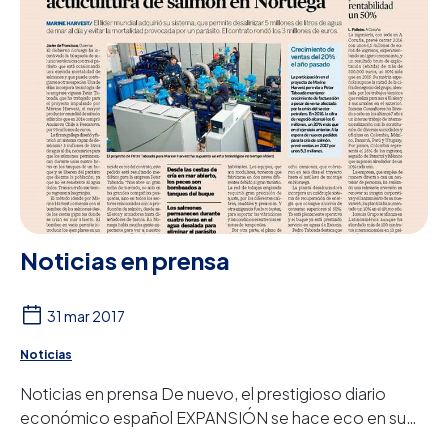
Noticias en prensa
31 mar 2017
Noticias
Noticias en prensa De nuevo, el prestigioso diario
económico español EXPANSIÓN se hace eco en su
edición de hoy de los nuevos éxitos de PETER TAB...