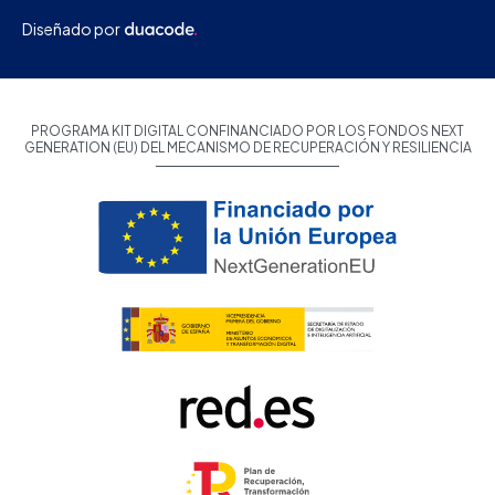
Diseñado por
PROGRAMA KIT DIGITAL CONFINANCIADO POR LOS FONDOS NEXT
GENERATION (EU) DEL MECANISMO DE RECUPERACIÓN Y RESILIENCIA