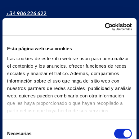
+34 986 226 622
info@petertaboada.com
Esta página web usa cookies
Las cookies de este sitio web se usan para personalizar
el contenido y los anuncios, ofrecer funciones de redes
sociales y analizar el tráfico. Además, compartimos
información sobre el uso que haga del sitio web con
nuestros partners de redes sociales, publicidad y análisis
web, quienes pueden combinarla con otra información
que les haya proporcionado o que hayan recopilado a
partir del uso que haya hecho de sus servicios.
Selección
Necesarias
de