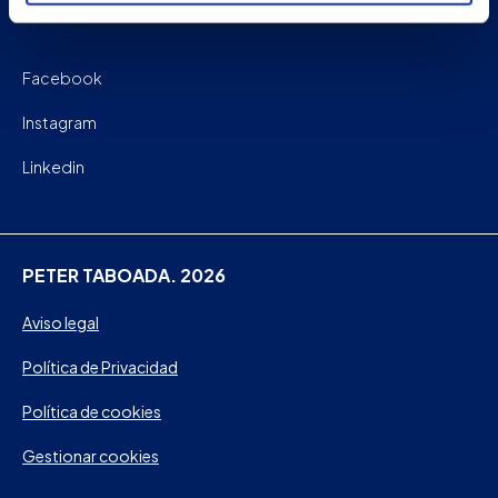
Facebook
Instagram
Linkedin
PETER TABOADA. 2026
Aviso legal
Política de Privacidad
Política de cookies
Gestionar cookies