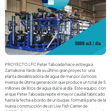
PROYECTO LFC Peter Taboada hace entrega a
Zamakona Yards de su último gran proyecto: una
planta desalinizadora de agua de mar por ósmosis
inversa de última generación que produce un total de 5
millones de litros de agua dulce al día. Este equipo, con
el que Peter Taboada repite el mayor caudal fabricado
hasta la fecha a bordo de un buque, formará parte de la
nueva construcción de un Live Fish Carrier de