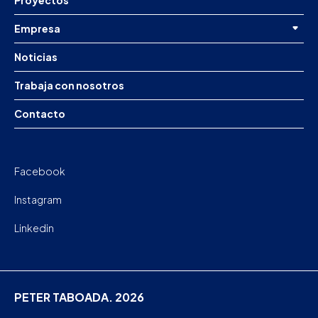
Proyectos
Empresa
Noticias
Trabaja con nosotros
Contacto
Facebook
Instagram
Linkedin
PETER TABOADA. 2026