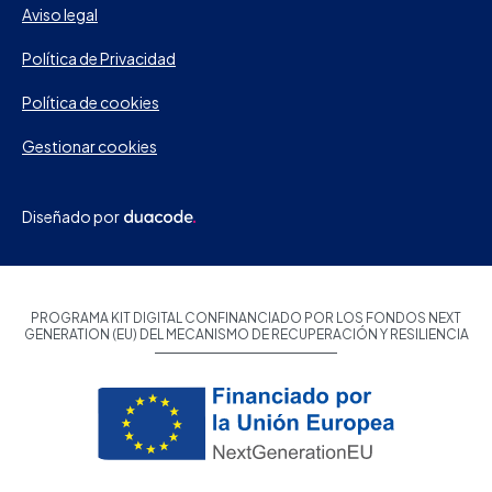
Aviso legal
Política de Privacidad
Política de cookies
Gestionar cookies
Diseñado por
PROGRAMA KIT DIGITAL CONFINANCIADO POR LOS FONDOS NEXT
GENERATION (EU) DEL MECANISMO DE RECUPERACIÓN Y RESILIENCIA