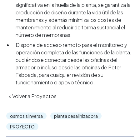
significativa en la huella de la planta, se garantiza la
producción de diseño durante la vida útil de las
membranas y además minimiza los costes de
mantenimiento al reducir de forma sustancial el
número de membranas.
Dispone de acceso remoto para el monitoreo y
operación completa de las funciones de la planta,
pudiéndose conectar desde las oficinas del
armador o incluso desde las oficinas de Peter
Taboada, para cualquier revisión de su
funcionamiento o apoyo técnico.
< Volver a Proyectos
osmosis inversa
planta desalinizadora
PROYECTO