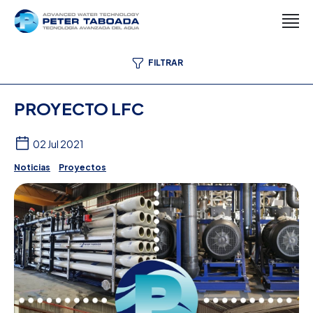
FILTRAR
PROYECTO LFC
02 Jul 2021
Noticias
Proyectos