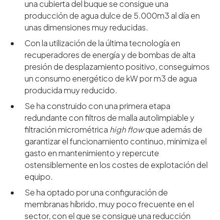
una cubierta del buque se consigue una
producción de agua dulce de 5.000m3 al día en
unas dimensiones muy reducidas.
Con la utilización de la última tecnología en
recuperadores de energía y de bombas de alta
presión de desplazamiento positivo, conseguimos
un consumo energético de kW por m3 de agua
producida muy reducido.
Se ha construido con una primera etapa
redundante con filtros de malla autolimpiable y
filtración micrométrica
high flow
que además de
garantizar el funcionamiento continuo, minimiza el
gasto en mantenimiento y repercute
ostensiblemente en los costes de explotación del
equipo.
Se ha optado por una configuración de
membranas híbrido, muy poco frecuente en el
sector, con el que se consigue una reducción