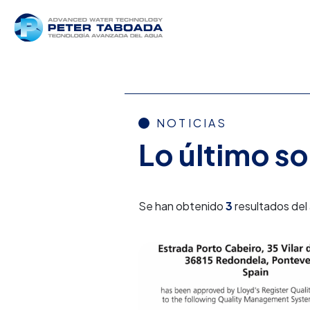
NOTICIAS
Lo último s
Se han obtenido
3
resultados del