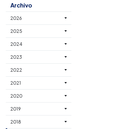
Archivo
2026
2025
2024
2023
2022
2021
2020
2019
2018