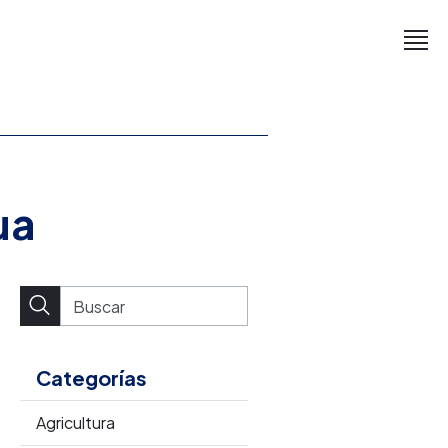
ua
Categorías
Agricultura