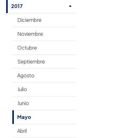
2017
Diciembre
Noviembre
Octubre
Septiembre
Agosto
Julio
Junio
Mayo
Abril