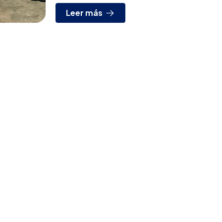
Leer más