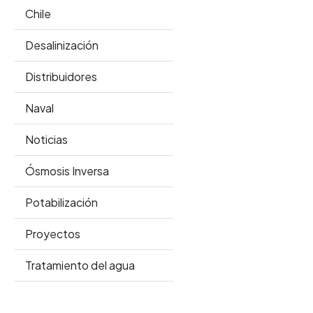
Chile
Desalinización
Distribuidores
Naval
Noticias
Ósmosis Inversa
Potabilización
Proyectos
Tratamiento del agua