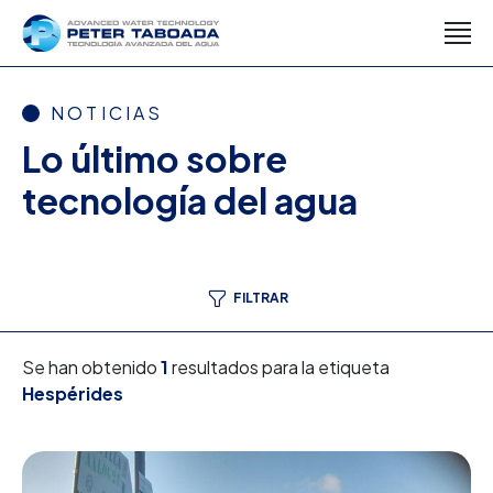
NOTICIAS
Lo último sobre
tecnología del agua
FILTRAR
Se han obtenido
1
resultados para la etiqueta
Hespérides