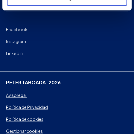
Contacto
Facebook
Instagram
Linkedin
PETER TABOADA. 2026
Aviso legal
Política de Privacidad
Política de cookies
Gestionar cookies