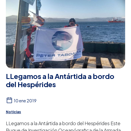
LLegamos a la Antártida a bordo
del Hespérides
10 ene 2019
Noticias
LLegamos a la Antártida a bordo del Hespérides Este
Buque de Investigación Oceanógrafica de la Armada