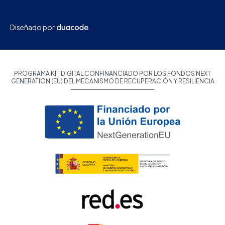
Diseñado por
PROGRAMA KIT DIGITAL CONFINANCIADO POR LOS FONDOS NEXT
GENERATION (EU) DEL MECANISMO DE RECUPERACIÓN Y RESILIENCIA