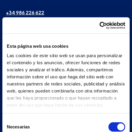
+34 986 226 622
info@petertaboada.com
Esta página web usa cookies
Las cookies de este sitio web se usan para personalizar
el contenido y los anuncios, ofrecer funciones de redes
sociales y analizar el tráfico. Además, compartimos
información sobre el uso que haga del sitio web con
nuestros partners de redes sociales, publicidad y análisis
web, quienes pueden combinarla con otra información
que les haya proporcionado o que hayan recopilado a
partir del uso que haya hecho de sus servicios.
Selección
Necesarias
de