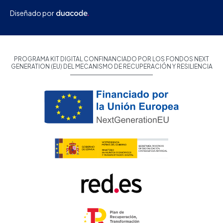
Diseñado por
PROGRAMA KIT DIGITAL CONFINANCIADO POR LOS FONDOS NEXT
GENERATION (EU) DEL MECANISMO DE RECUPERACIÓN Y RESILIENCIA