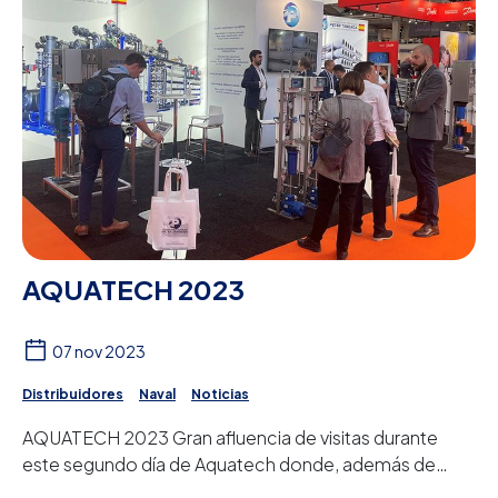
AQUATECH 2023
07 nov 2023
Distribuidores
Naval
Noticias
AQUATECH 2023 Gran afluencia de visitas durante
este segundo día de Aquatech donde, además de
saludar a nuestros clientes y distribuidores, estam...