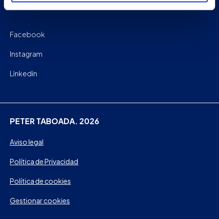
Facebook
Instagram
Linkedin
PETER TABOADA. 2026
Aviso legal
Política de Privacidad
Política de cookies
Gestionar cookies