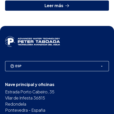
Leer más
ESP
Nave principal y oficinas
Estrada Porto Cabeiro, 35
Vilar de Infesta 36815
Redondela
Pontevedra - España