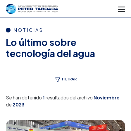
NOTICIAS
Lo último sobre
tecnología del agua
FILTRAR
Se han obtenido
1
resultados del archivo
Noviembre
de
2023