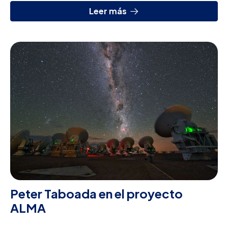
Leer más
Peter Taboada en el proyecto
ALMA