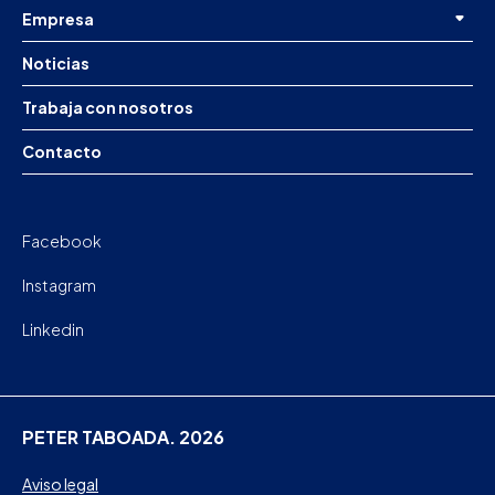
Empresa
Noticias
Trabaja con nosotros
Contacto
Facebook
Instagram
Linkedin
PETER TABOADA. 2026
Aviso legal