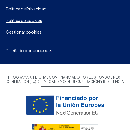
Política de Privacidad
Política de cookies
Gestionar cookies
Diseñado por
PROGRAMA KIT DIGITAL CONFINANCIADO POR LOS FONDOS NEXT
GENERATION (EU) DEL MECANISMO DE RECUPERACIÓN Y RESILIENCIA