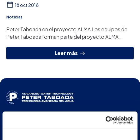
18 oct 2018
Noticias
Peter Taboada en el proyecto ALMA Los equipos de
Peter Taboada forman parte del proyecto ALMA
(Atacama Large Milimiter/Submilimiter Array). Si...
Leer más
ESP