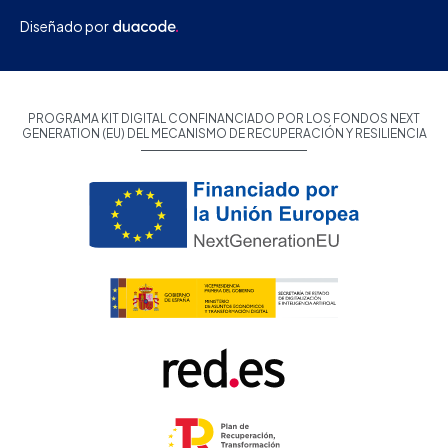
Diseñado por
PROGRAMA KIT DIGITAL CONFINANCIADO POR LOS FONDOS NEXT
GENERATION (EU) DEL MECANISMO DE RECUPERACIÓN Y RESILIENCIA