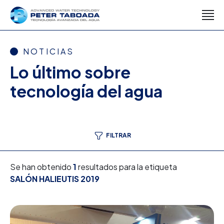
NOTICIAS
Lo último sobre
tecnología del agua
FILTRAR
Se han obtenido
1
resultados para la etiqueta
SALÓN HALIEUTIS 2019