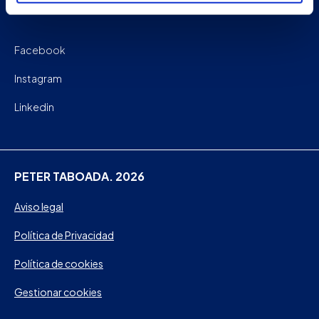
Facebook
Instagram
Linkedin
PETER TABOADA. 2026
Aviso legal
Política de Privacidad
Política de cookies
Gestionar cookies