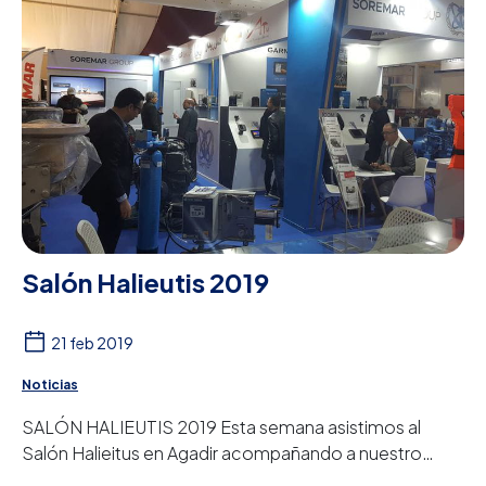
Salón Halieutis 2019
21 feb 2019
Noticias
SALÓN HALIEUTIS 2019 Esta semana asistimos al
Salón Halieitus en Agadir acompañando a nuestro
distribuidor en el país. Es la quinta edición de...