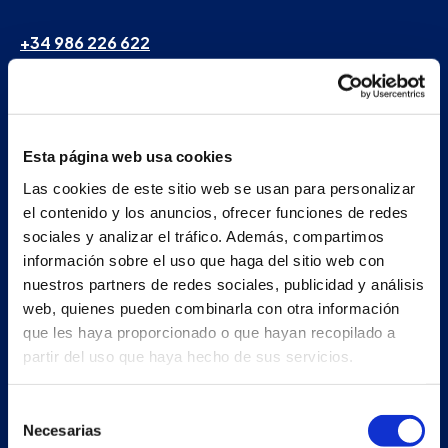
+34 986 226 622
info@petertaboada.com
Esta página web usa cookies
Las cookies de este sitio web se usan para personalizar
el contenido y los anuncios, ofrecer funciones de redes
sociales y analizar el tráfico. Además, compartimos
información sobre el uso que haga del sitio web con
nuestros partners de redes sociales, publicidad y análisis
web, quienes pueden combinarla con otra información
que les haya proporcionado o que hayan recopilado a
partir del uso que haya hecho de sus servicios.
Selección
Necesarias
de