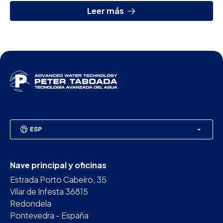
Leer más
ESP
Nave principal y oficinas
Estrada Porto Cabeiro, 35
Vilar de Infesta 36815
Redondela
Pontevedra - España