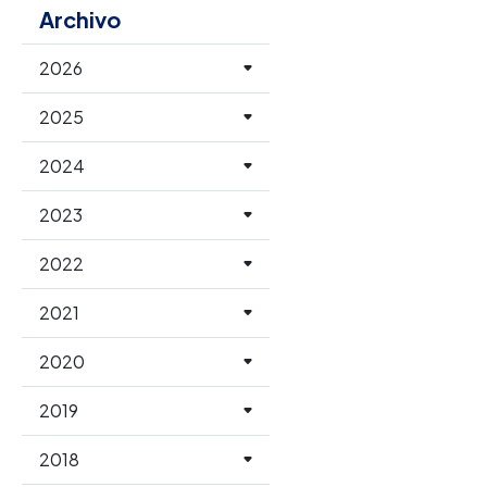
Archivo
2026
2025
2024
2023
2022
2021
2020
2019
2018