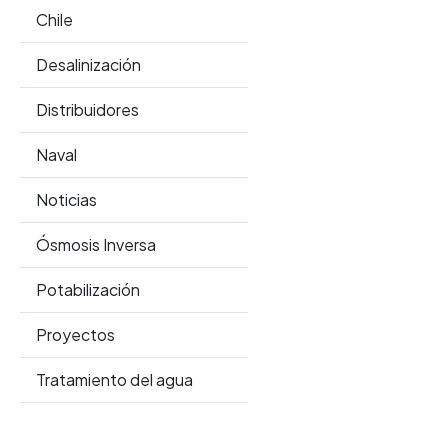
Chile
Desalinización
Distribuidores
Naval
Noticias
Ósmosis Inversa
Potabilización
Proyectos
Tratamiento del agua