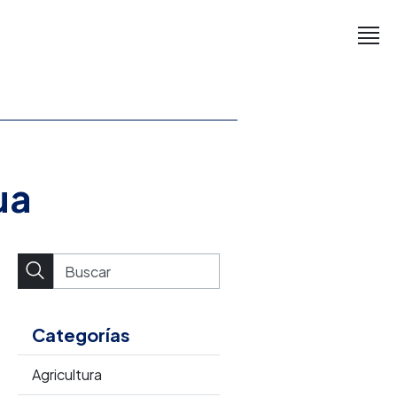
ua
Categorías
Agricultura