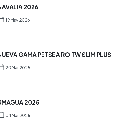
NAVALIA 2026
19 May 2026
NUEVA GAMA PETSEA RO TW SLIM PLUS
20 Mar 2025
SMAGUA 2025
04 Mar 2025