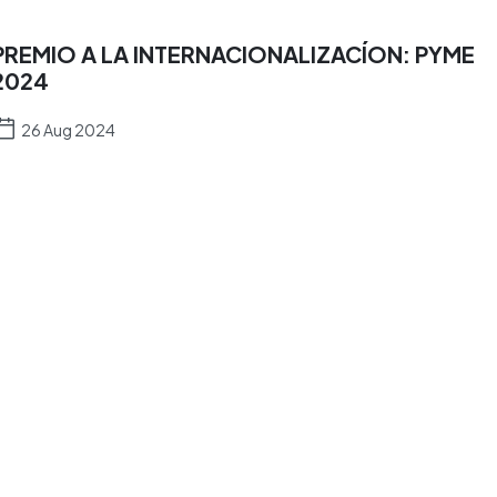
PREMIO A LA INTERNACIONALIZACÍON: PYME
2024
26 Aug 2024