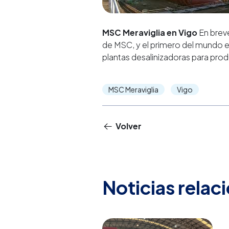
MSC Meraviglia en Vigo
En brev
de MSC, y el primero del mundo e
plantas desalinizadoras para pro
MSC Meraviglia
Vigo
Volver
Noticias relac