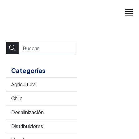
Categorías
Agricultura
Chile
Desalinización
Distribuidores