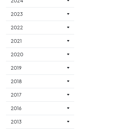
2024
2023
2022
2021
2020
2019
2018
2017
2016
2013