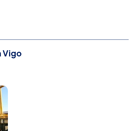
n Vigo