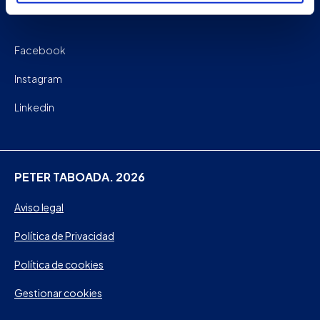
Facebook
Instagram
Linkedin
PETER TABOADA. 2026
Aviso legal
Política de Privacidad
Política de cookies
Gestionar cookies