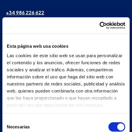
+34 986 226 622
info@petertaboada.com
Esta página web usa cookies
Las cookies de este sitio web se usan para personalizar
el contenido y los anuncios, ofrecer funciones de redes
sociales y analizar el tráfico. Además, compartimos
información sobre el uso que haga del sitio web con
nuestros partners de redes sociales, publicidad y análisis
web, quienes pueden combinarla con otra información
que les haya proporcionado o que hayan recopilado a
partir del uso que haya hecho de sus servicios.
Selección
Necesarias
de