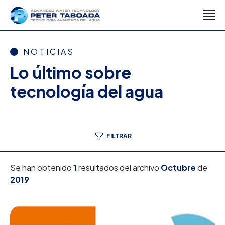
NOTICIAS
Lo último sobre
tecnología del agua
FILTRAR
Se han obtenido
1
resultados del archivo
Octubre
de
2019