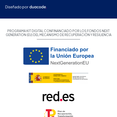
Diseñado por
PROGRAMA KIT DIGITAL CONFINANCIADO POR LOS FONDOS NEXT
GENERATION (EU) DEL MECANISMO DE RECUPERACIÓN Y RESILIENCIA