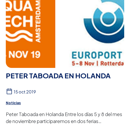
PETER TABOADA EN HOLANDA
15 oct 2019
Noticias
Peter Taboada en Holanda Entre los días 5 y 8 del mes
de noviembre participaremos en dos ferias
internacionales celebradas en Holanda. AQUATECH