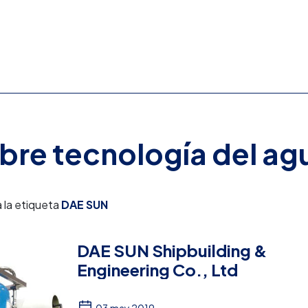
obre tecnología del ag
 la etiqueta
DAE SUN
DAE SUN Shipbuilding &
Engineering Co., Ltd