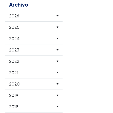
Archivo
2026
2025
2024
2023
2022
2021
2020
2019
2018