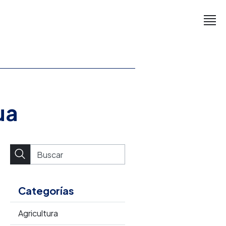
ua
Categorías
Agricultura