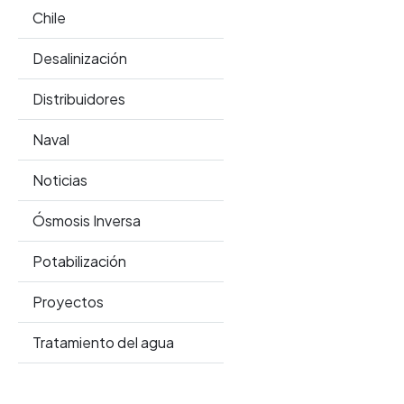
Chile
Desalinización
Distribuidores
Naval
Noticias
Ósmosis Inversa
Potabilización
Proyectos
Tratamiento del agua