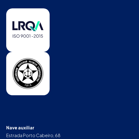
Nave auxiliar
Estrada Porto Cabeiro, 68