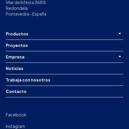
Vilar de Infesta 36815
Redondela
Pontevedra - España
Productos
Proyectos
Empresa
Noticias
Trabaja con nosotros
Contacto
Facebook
Instagram