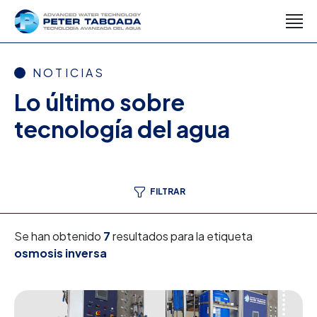
NOTICIAS
Lo último sobre
tecnología del agua
FILTRAR
Se han obtenido
7
resultados para la etiqueta
osmosis inversa