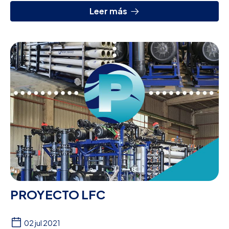
Leer más
PROYECTO LFC
02 jul 2021