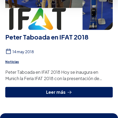
Peter Taboada en IFAT 2018
14 may 2018
Noticias
Peter Taboada en IFAT 2018 Hoy se inaugura en
Munich la Feria IFAT 2018 con la presentación de
nuestro nuevo equipo de ósmosis inversa
ultracompa...
Leer más