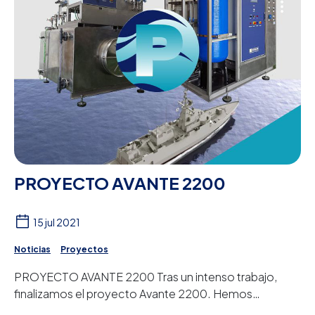
PROYECTO AVANTE 2200
15 jul 2021
Noticias
Proyectos
PROYECTO AVANTE 2200 Tras un intenso trabajo,
finalizamos el proyecto Avante 2200. Hemos
finalizado la fabricación de nuestro último proyecto ...