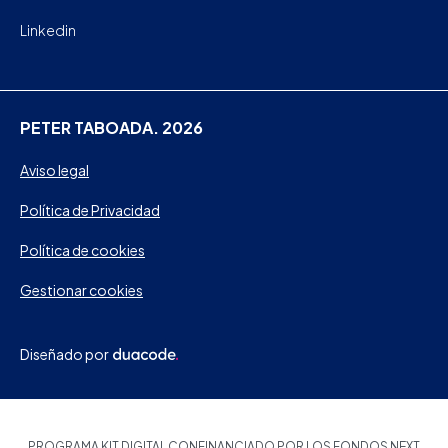
Linkedin
PETER TABOADA. 2026
Aviso legal
Política de Privacidad
Política de cookies
Gestionar cookies
Diseñado por
PROGRAMA KIT DIGITAL CONFINANCIADO POR LOS FONDOS NEXT