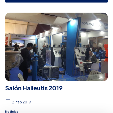
Salón Halieutis 2019
21 feb 2019
Noticias