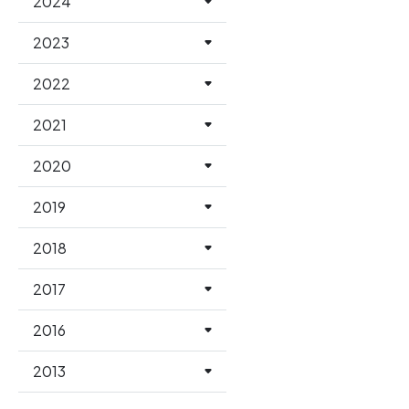
2024
2023
2022
2021
2020
2019
2018
2017
2016
2013