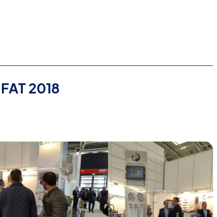
IFAT 2018