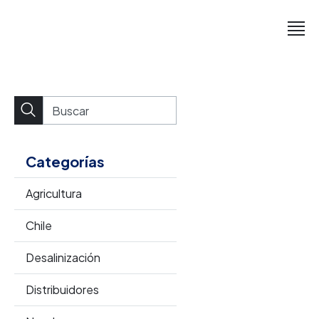
Categorías
Agricultura
Chile
Desalinización
Distribuidores