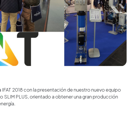
ia IFAT 2018 con la presentación de nuestro nuevo equipo
o SLIM PLUS, orientado a obtener una gran producción
nergía.