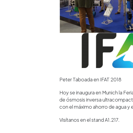
Peter Taboada en IFAT 2018
Hoy se inaugura en Munich la Fer
de ósmosis inversa ultracompact
con el máximo ahorro de agua y e
Visítanos en el stand A1.217.