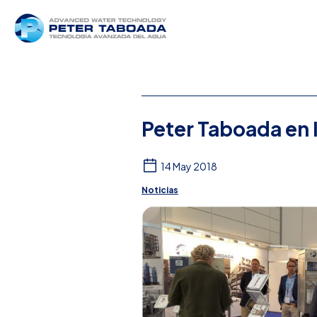
Peter Taboada en 
14 May 2018
Noticias