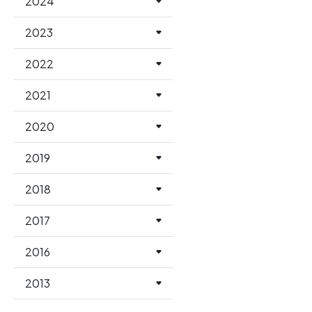
2024
2023
2022
2021
2020
2019
2018
2017
2016
2013