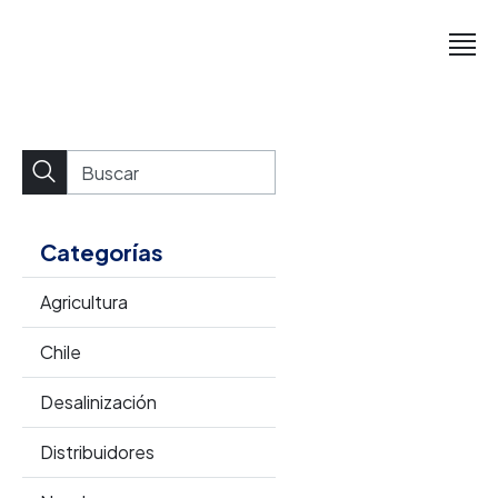
Categorías
Agricultura
Chile
Desalinización
Distribuidores