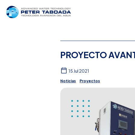
PROYECTO AVANT
15 Jul 2021
Noticias
Proyectos