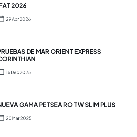
IFAT 2026
29 Apr 2026
PRUEBAS DE MAR ORIENT EXPRESS
CORINTHIAN
16 Dec 2025
NUEVA GAMA PETSEA RO TW SLIM PLUS
20 Mar 2025