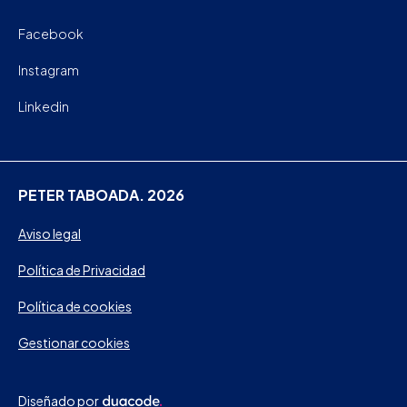
Facebook
Instagram
Linkedin
PETER TABOADA. 2026
Aviso legal
Política de Privacidad
Política de cookies
Gestionar cookies
Diseñado por