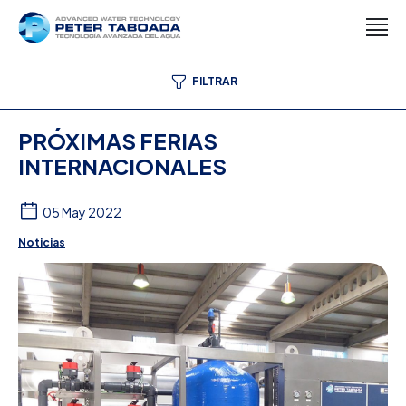
FILTRAR
PRÓXIMAS FERIAS
INTERNACIONALES
05 May 2022
Noticias