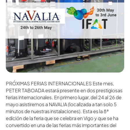
PRÓXIMAS FERIAS INTERNACIONALES Este mes,
PETER TABOADA estará presente en dos prestigiosas
ferias internacionales. En primero lugar, del 24 al 26 de
mayo asistiremos a NAVALIA (localizada a tan solo 5
minutos de nuestras instalaciones). Esta es la 8ª
edición de la feria que se celebra en Vigo y que se ha
convertido en una de las ferias más importantes del