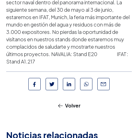
sector naval dentro del panorama internacional. La
siguiente semana, del 30 de mayo al 3 de junio,
estaremos en IFAT, Munich, la feria más importante del
mundo en gestión del agua y residuos con más de
3.000 expositores. No pierdas la oportunidad de
visítanos en nuestros stands donde estaremos muy
complacidos de saludarte y mostrarte nuestros
últimos proyectos. NAVALIA: Stand E20 IFAT:
Stand A1.217
Volver
Noticias relacionadas