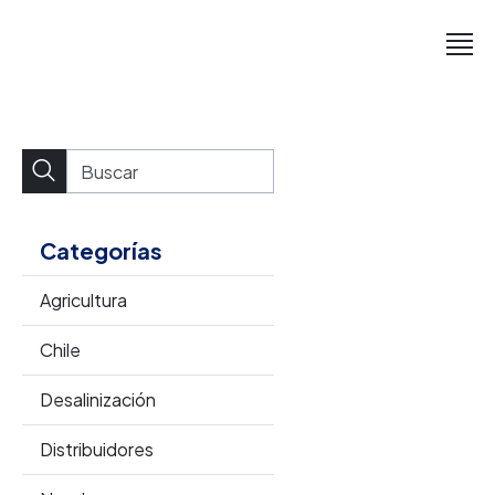
Categorías
Agricultura
Chile
Desalinización
Distribuidores