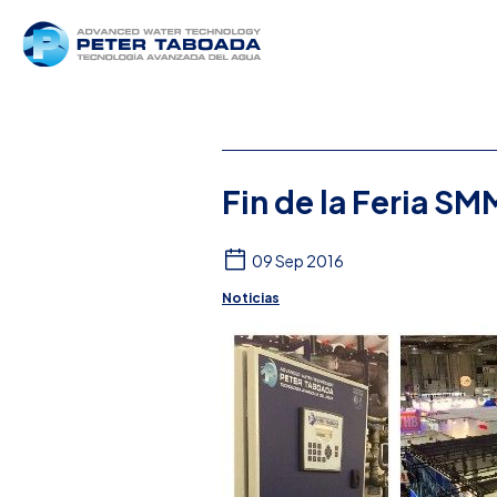
Fin de la Feria SM
09 Sep 2016
Noticias