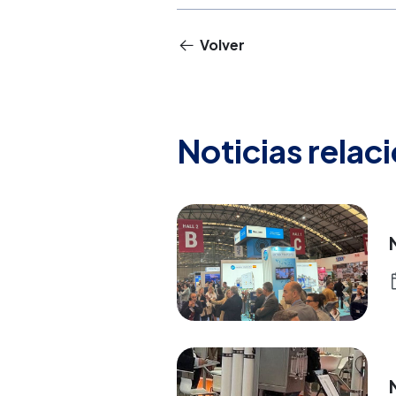
Volver
Noticias relac