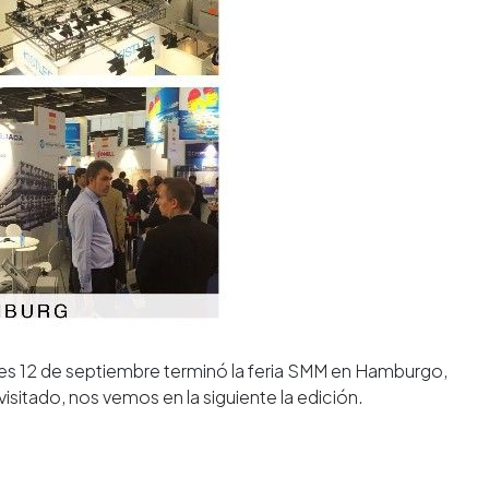
nes 12 de septiembre terminó la feria SMM en Hamburgo,
isitado, nos vemos en la siguiente la edición.