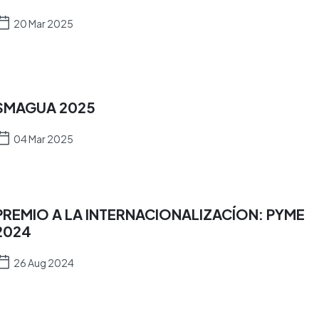
20 Mar 2025
SMAGUA 2025
04 Mar 2025
PREMIO A LA INTERNACIONALIZACÍON: PYME
2024
26 Aug 2024