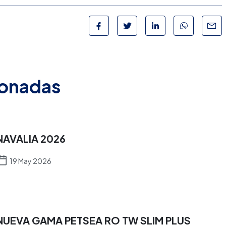
ionadas
NAVALIA 2026
19 May 2026
NUEVA GAMA PETSEA RO TW SLIM PLUS