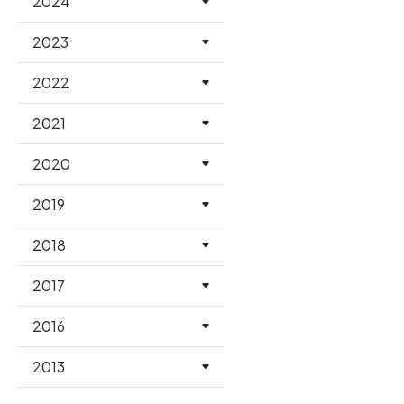
2024
2023
2022
2021
2020
2019
2018
2017
2016
2013