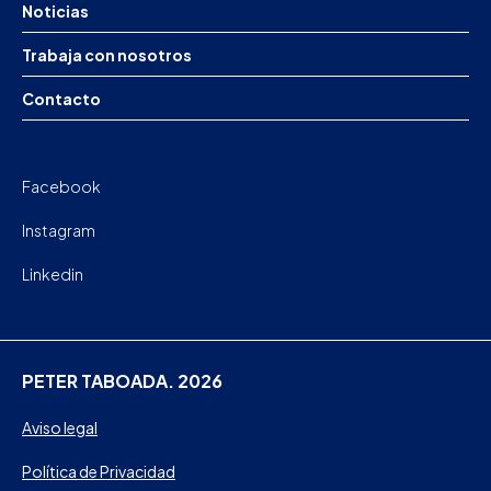
Noticias
Trabaja con nosotros
Contacto
Facebook
Instagram
Linkedin
PETER TABOADA. 2026
Aviso legal
Política de Privacidad