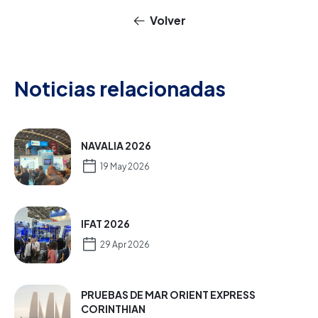
Volver
Noticias relacionadas
NAVALIA 2026
19 May 2026
IFAT 2026
29 Apr 2026
PRUEBAS DE MAR ORIENT EXPRESS
CORINTHIAN