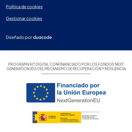
Política de cookies
Gestionar cookies
Diseñado por
PROGRAMA KIT DIGITAL CONFINANCIADO POR LOS FONDOS NEXT
GENERATION (EU) DEL MECANISMO DE RECUPERACIÓN Y RESILIENCIA