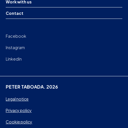
Work with us
Contact
Facebook
Instagram
Linkedin
PETER TABOADA. 2026
Legal notice
Privacy policy
Cookie policy