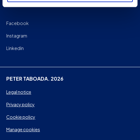
Facebook
Instagram
Linkedin
PETER TABOADA. 2026
Legal notice
Privacy policy
Cookie policy
Manage cookies