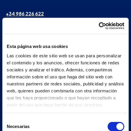
+34 986 226 622
info@petertaboada.com
Esta página web usa cookies
Las cookies de este sitio web se usan para personalizar
el contenido y los anuncios, ofrecer funciones de redes
sociales y analizar el tráfico. Además, compartimos
información sobre el uso que haga del sitio web con
nuestros partners de redes sociales, publicidad y análisis
web, quienes pueden combinarla con otra información
que les haya proporcionado o que hayan recopilado a
partir del uso que haya hecho de sus servicios.
Selección
Necesarias
de