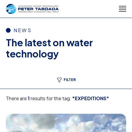
NEWS
The latest on water
technology
FILTER
There are
1
results for the tag:
"EXPEDITIONS"