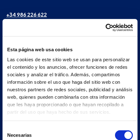
+34 986 226 622
info@petertaboada.com
Esta página web usa cookies
Las cookies de este sitio web se usan para personalizar
el contenido y los anuncios, ofrecer funciones de redes
sociales y analizar el tráfico. Además, compartimos
información sobre el uso que haga del sitio web con
nuestros partners de redes sociales, publicidad y análisis
web, quienes pueden combinarla con otra información
que les haya proporcionado o que hayan recopilado a
partir del uso que haya hecho de sus servicios.
Selección
Necesarias
de