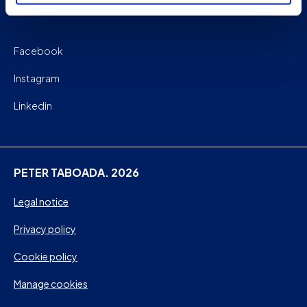
Facebook
Instagram
Linkedin
PETER TABOADA. 2026
Legal notice
Privacy policy
Cookie policy
Manage cookies