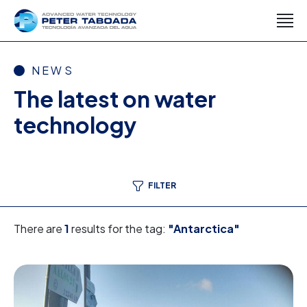
NEWS
The latest on water
technology
FILTER
There are
1
results for the tag:
"Antarctica"