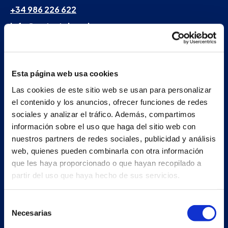
+34 986 226 622
info@petertaboada.com
Esta página web usa cookies
Las cookies de este sitio web se usan para personalizar
el contenido y los anuncios, ofrecer funciones de redes
sociales y analizar el tráfico. Además, compartimos
información sobre el uso que haga del sitio web con
nuestros partners de redes sociales, publicidad y análisis
web, quienes pueden combinarla con otra información
que les haya proporcionado o que hayan recopilado a
partir del uso que haya hecho de sus servicios.
Selección
Necesarias
de
consentimiento