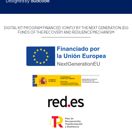
Designed by
DIGITAL KIT PROGRAM FINANCED JOINTLY BY THE NEXT GENERATION (EU)
FUNDS OF THE RECOVERY AND RESILIENCE MECHANISM