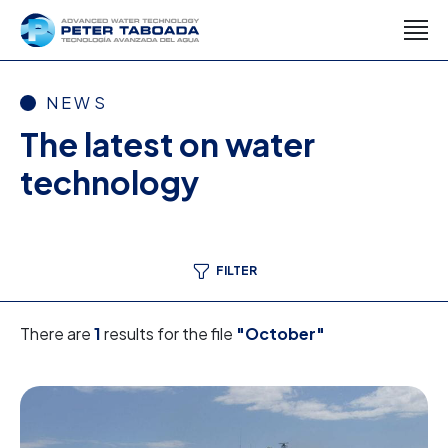
NEWS
The latest on water
technology
FILTER
There are
1
results for the file
"October"