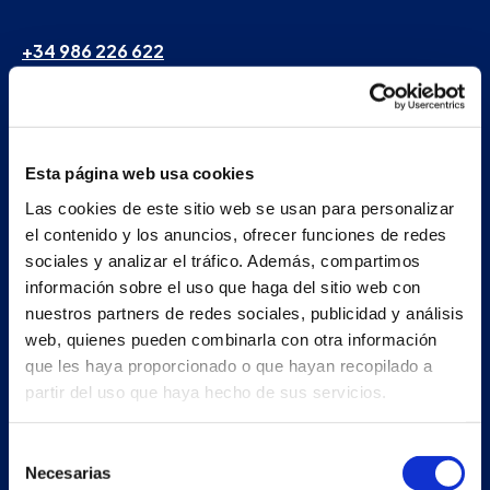
+34 986 226 622
info@petertaboada.com
Esta página web usa cookies
Las cookies de este sitio web se usan para personalizar
el contenido y los anuncios, ofrecer funciones de redes
sociales y analizar el tráfico. Además, compartimos
información sobre el uso que haga del sitio web con
nuestros partners de redes sociales, publicidad y análisis
web, quienes pueden combinarla con otra información
que les haya proporcionado o que hayan recopilado a
partir del uso que haya hecho de sus servicios.
Selección
Necesarias
de