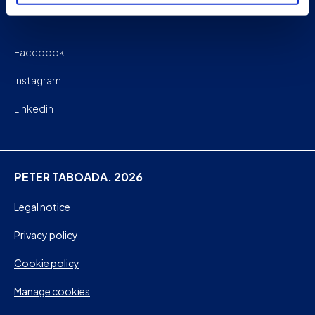
Facebook
Instagram
Linkedin
PETER TABOADA. 2026
Legal notice
Privacy policy
Cookie policy
Manage cookies