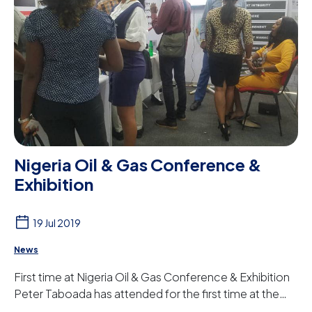
Nigeria Oil & Gas Conference &
Exhibition
19 Jul 2019
News
First time at Nigeria Oil & Gas Conference & Exhibition
Peter Taboada has attended for the first time at the
NOG (Nigeria Oil & Gas Conference & ...