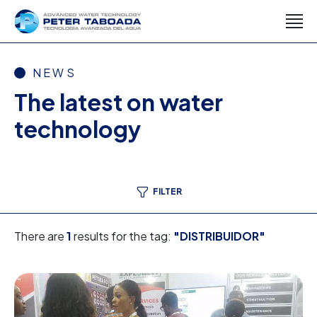
NEWS
The latest on water
technology
FILTER
There are
1
results for the tag:
"DISTRIBUIDOR"