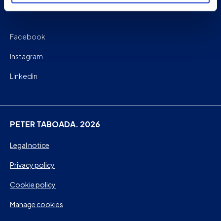
Facebook
Instagram
Linkedin
PETER TABOADA. 2026
Legal notice
Privacy policy
Cookie policy
Manage cookies