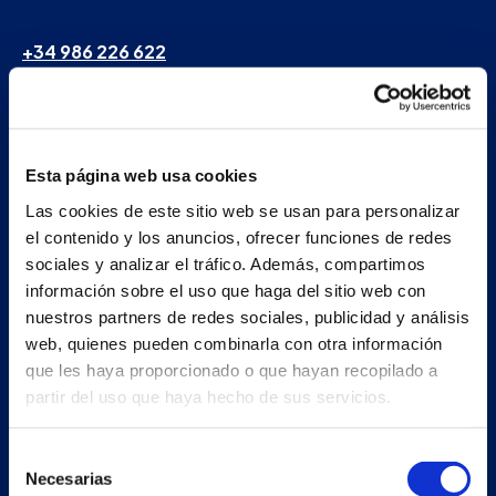
+34 986 226 622
info@petertaboada.com
Esta página web usa cookies
Las cookies de este sitio web se usan para personalizar
el contenido y los anuncios, ofrecer funciones de redes
sociales y analizar el tráfico. Además, compartimos
información sobre el uso que haga del sitio web con
nuestros partners de redes sociales, publicidad y análisis
web, quienes pueden combinarla con otra información
que les haya proporcionado o que hayan recopilado a
partir del uso que haya hecho de sus servicios.
Selección
Necesarias
de