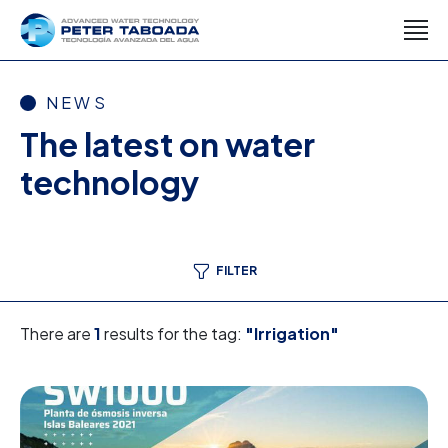
NEWS
The latest on water
technology
FILTER
There are
1
results for the tag:
"Irrigation"