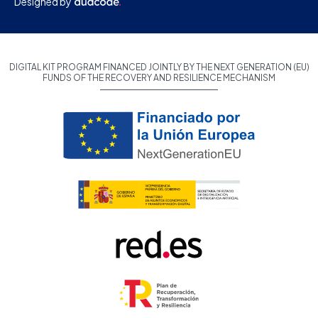
Designed by
DIGITAL KIT PROGRAM FINANCED JOINTLY BY THE NEXT GENERATION (EU)
FUNDS OF THE RECOVERY AND RESILIENCE MECHANISM