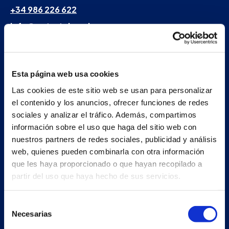
+34 986 226 622
info@petertaboada.com
Esta página web usa cookies
Las cookies de este sitio web se usan para personalizar
el contenido y los anuncios, ofrecer funciones de redes
sociales y analizar el tráfico. Además, compartimos
información sobre el uso que haga del sitio web con
nuestros partners de redes sociales, publicidad y análisis
web, quienes pueden combinarla con otra información
que les haya proporcionado o que hayan recopilado a
partir del uso que haya hecho de sus servicios.
Selección
Necesarias
de
consentimiento