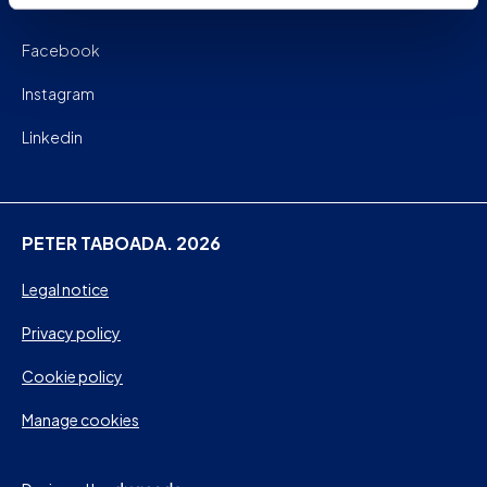
Facebook
Instagram
Linkedin
PETER TABOADA. 2026
Legal notice
Privacy policy
Cookie policy
Manage cookies