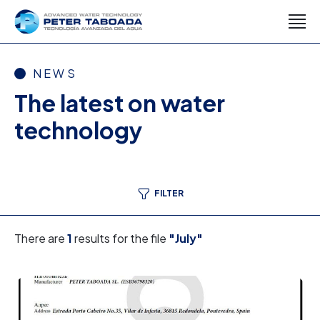
NEWS
The latest on water
technology
FILTER
There are
1
results for the file
"July"