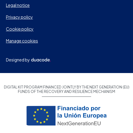
Legal notice
Privacy policy
Cookie policy
Manage cookies
Designed by
DIGITAL KIT PROGRAM FINANCED JOINTLY BY THE NEXT GENERATION (EU)
FUNDS OF THE RECOVERY AND RESILIENCE MECHANISM