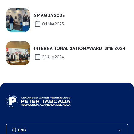
SMAGUA 2025
04 Mar 2025
INTERNATIONALISATION AWARD: SME 2024
26 Aug 2024
ENG