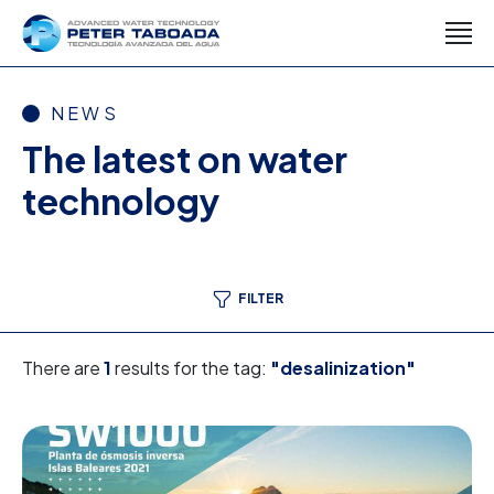
NEWS
The latest on water
technology
FILTER
There are
1
results for the tag:
"desalinization"