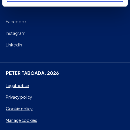
Facebook
Instagram
Linkedin
PETER TABOADA. 2026
Legal notice
Privacy policy
Cookie policy
Manage cookies