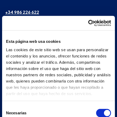
+34 986 226 622
info@petertaboada.com
Esta página web usa cookies
Las cookies de este sitio web se usan para personalizar
el contenido y los anuncios, ofrecer funciones de redes
sociales y analizar el tráfico. Además, compartimos
información sobre el uso que haga del sitio web con
nuestros partners de redes sociales, publicidad y análisis
web, quienes pueden combinarla con otra información
que les haya proporcionado o que hayan recopilado a
partir del uso que haya hecho de sus servicios.
Selección
Necesarias
de