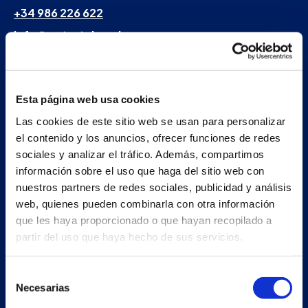
+34 986 226 622
info@petertaboada.com
Esta página web usa cookies
Las cookies de este sitio web se usan para personalizar
el contenido y los anuncios, ofrecer funciones de redes
sociales y analizar el tráfico. Además, compartimos
información sobre el uso que haga del sitio web con
nuestros partners de redes sociales, publicidad y análisis
web, quienes pueden combinarla con otra información
que les haya proporcionado o que hayan recopilado a
partir del uso que haya hecho de sus servicios.
Selección
Necesarias
de
consentimiento