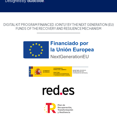
Designed by
DIGITAL KIT PROGRAM FINANCED JOINTLY BY THE NEXT GENERATION (EU)
FUNDS OF THE RECOVERY AND RESILIENCE MECHANISM