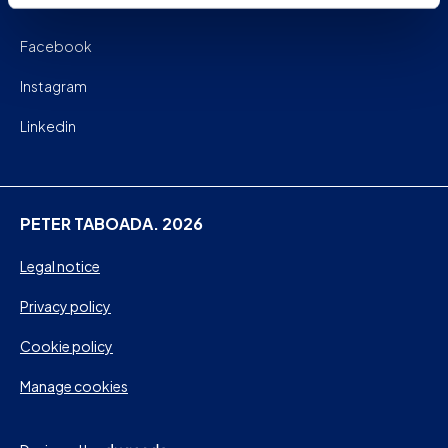
Facebook
Instagram
Linkedin
PETER TABOADA. 2026
Legal notice
Privacy policy
Cookie policy
Manage cookies