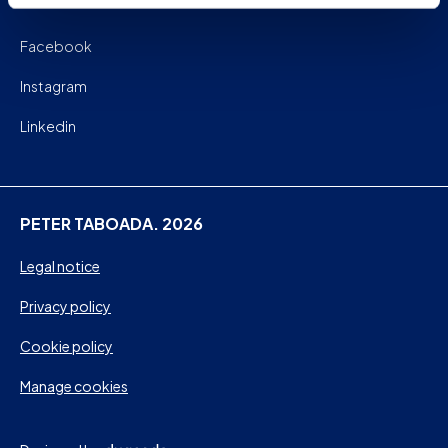
Facebook
Instagram
Linkedin
PETER TABOADA. 2026
Legal notice
Privacy policy
Cookie policy
Manage cookies