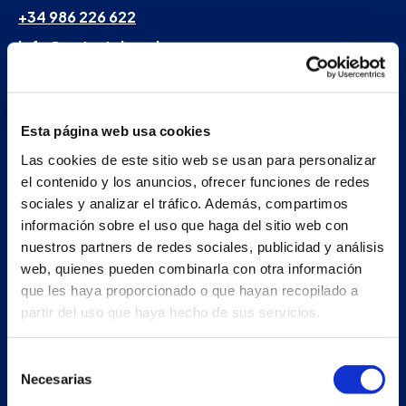
+34 986 226 622
info@petertaboada.com
Esta página web usa cookies
Las cookies de este sitio web se usan para personalizar
el contenido y los anuncios, ofrecer funciones de redes
sociales y analizar el tráfico. Además, compartimos
información sobre el uso que haga del sitio web con
nuestros partners de redes sociales, publicidad y análisis
web, quienes pueden combinarla con otra información
que les haya proporcionado o que hayan recopilado a
partir del uso que haya hecho de sus servicios.
Selección
Necesarias
de
consentimiento