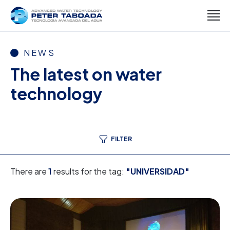
NEWS
The latest on water
technology
FILTER
There are
1
results for the tag:
"UNIVERSIDAD"