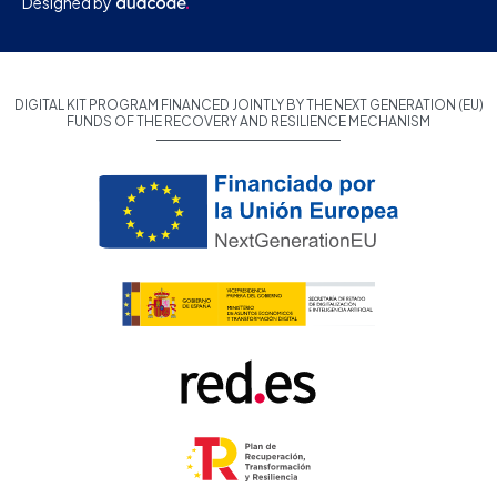
Designed by
DIGITAL KIT PROGRAM FINANCED JOINTLY BY THE NEXT GENERATION (EU)
FUNDS OF THE RECOVERY AND RESILIENCE MECHANISM