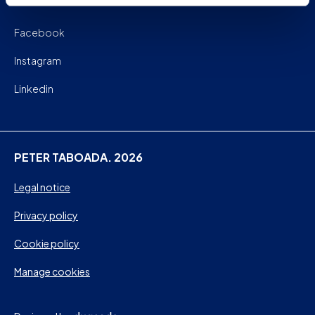
Facebook
Instagram
Linkedin
PETER TABOADA. 2026
Legal notice
Privacy policy
Cookie policy
Manage cookies