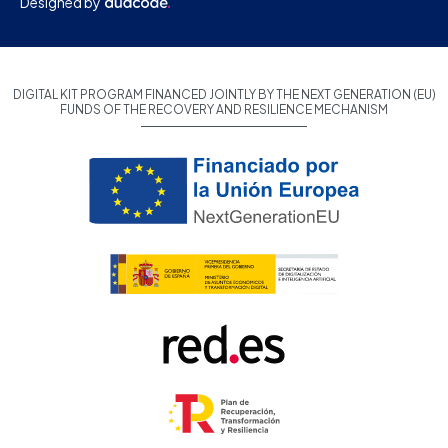
Designed by
DIGITAL KIT PROGRAM FINANCED JOINTLY BY THE NEXT GENERATION (EU)
FUNDS OF THE RECOVERY AND RESILIENCE MECHANISM