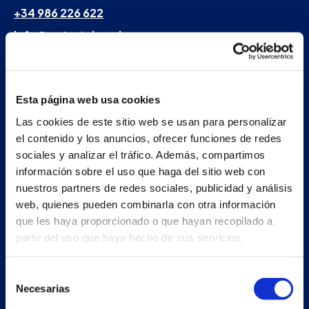
+34 986 226 622
info@petertaboada.com
Esta página web usa cookies
Las cookies de este sitio web se usan para personalizar
el contenido y los anuncios, ofrecer funciones de redes
sociales y analizar el tráfico. Además, compartimos
información sobre el uso que haga del sitio web con
nuestros partners de redes sociales, publicidad y análisis
web, quienes pueden combinarla con otra información
que les haya proporcionado o que hayan recopilado a
partir del uso que haya hecho de sus servicios.
Selección
Necesarias
de
consentimiento