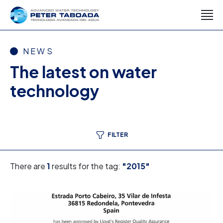
NEWS
The latest on water
technology
FILTER
There are
1
results for the tag:
"2015"