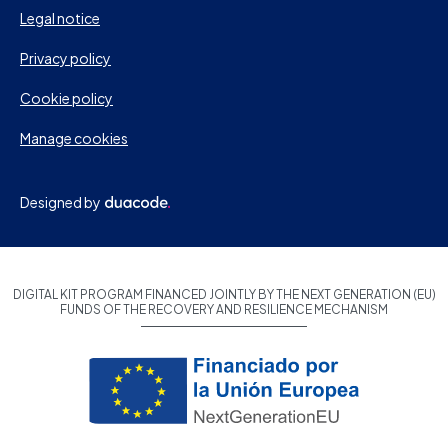
Legal notice
Privacy policy
Cookie policy
Manage cookies
Designed by
DIGITAL KIT PROGRAM FINANCED JOINTLY BY THE NEXT GENERATION (EU)
FUNDS OF THE RECOVERY AND RESILIENCE MECHANISM