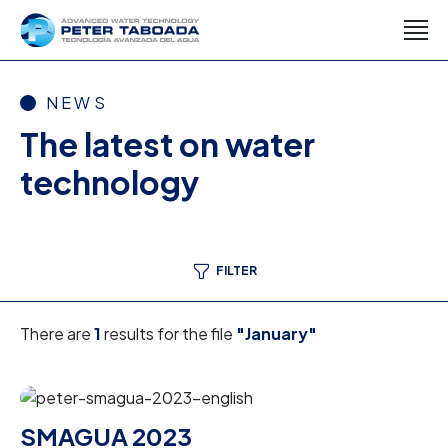
NEWS
The latest on water
technology
FILTER
There are
1
results for the file
"January"
SMAGUA 2023