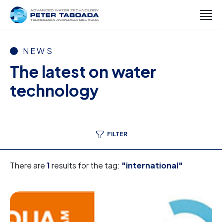
NEWS
The latest on water
technology
FILTER
There are
1
results for the tag:
"international"