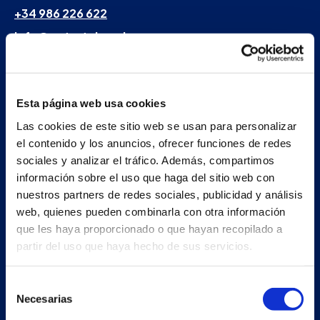
+34 986 226 622
info@petertaboada.com
Esta página web usa cookies
Las cookies de este sitio web se usan para personalizar
el contenido y los anuncios, ofrecer funciones de redes
sociales y analizar el tráfico. Además, compartimos
información sobre el uso que haga del sitio web con
nuestros partners de redes sociales, publicidad y análisis
web, quienes pueden combinarla con otra información
que les haya proporcionado o que hayan recopilado a
partir del uso que haya hecho de sus servicios.
Selección
Necesarias
de
consentimiento