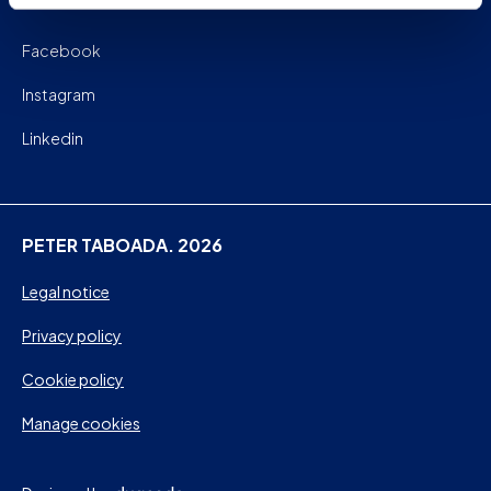
Facebook
Instagram
Linkedin
PETER TABOADA. 2026
Legal notice
Privacy policy
Cookie policy
Manage cookies