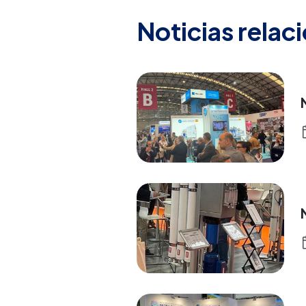
Noticias relac