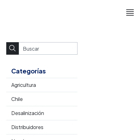
Categorías
Agricultura
Chile
Desalinización
Distribuidores