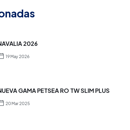
ionadas
NAVALIA 2026
19 May 2026
NUEVA GAMA PETSEA RO TW SLIM PLUS
20 Mar 2025