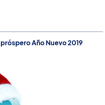
n próspero Año Nuevo 2019