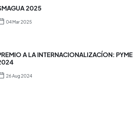
SMAGUA 2025
04 Mar 2025
PREMIO A LA INTERNACIONALIZACÍON: PYME
2024
26 Aug 2024