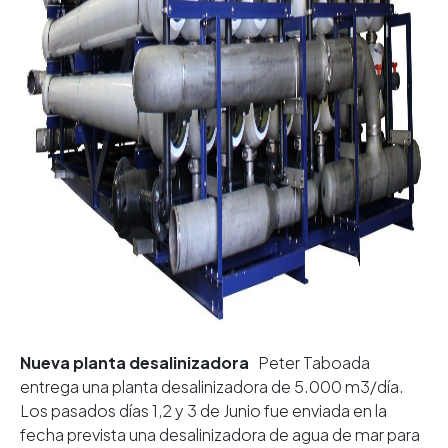
Nueva planta desalinizadora
Peter Taboada
entrega una planta desalinizadora de 5.000 m3/día.
Los pasados días 1,2 y 3 de Junio fue enviada en la
fecha prevista una desalinizadora de agua de mar para