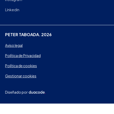
Linkedin
PETER TABOADA. 2026
Aviso legal
Política de Privacidad
Política de cookies
Gestionar cookies
Diseñado por