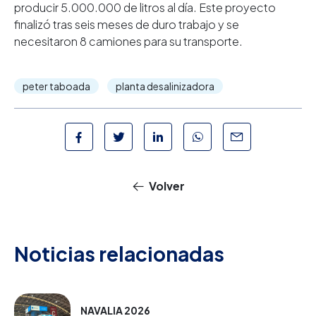
producir 5.000.000 de litros al día. Este proyecto
finalizó tras seis meses de duro trabajo y se
necesitaron 8 camiones para su transporte.
peter taboada
planta desalinizadora
Volver
Noticias relacionadas
NAVALIA 2026