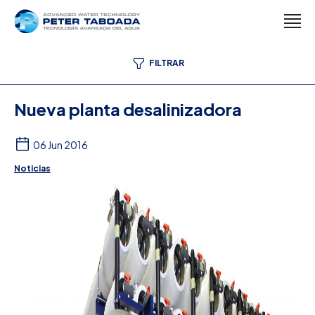
FILTRAR
Nueva planta desalinizadora
06 Jun 2016
Noticias