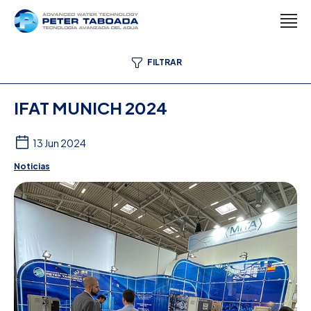
FILTRAR
IFAT MUNICH 2024
13 Jun 2024
Noticias