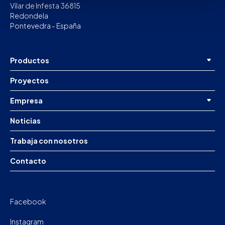
Vilar de Infesta 36815
Redondela
Pontevedra - España
Productos
Proyectos
Empresa
Noticias
Trabaja con nosotros
Contacto
Facebook
Instagram