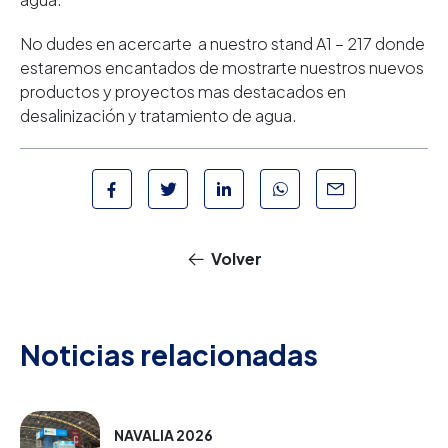
No dudes en acercarte a nuestro stand A1 – 217 donde
estaremos encantados de mostrarte nuestros nuevos
productos y proyectos mas destacados en
desalinización y tratamiento de agua.
Volver
Noticias relacionadas
NAVALIA 2026