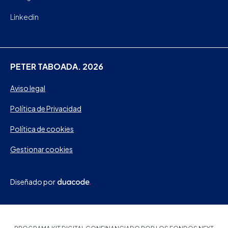
Linkedin
PETER TABOADA. 2026
Aviso legal
Política de Privacidad
Política de cookies
Gestionar cookies
Diseñado por