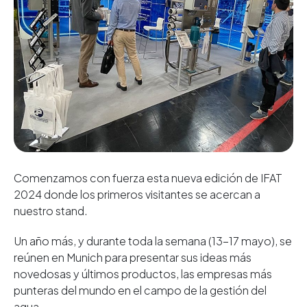
Comenzamos con fuerza esta nueva edición de IFAT
2024 donde los primeros visitantes se acercan a
nuestro stand.
Un año más, y durante toda la semana (13-17 mayo), se
reúnen en Munich para presentar sus ideas más
novedosas y últimos productos, las empresas más
punteras del mundo en el campo de la gestión del
agua.