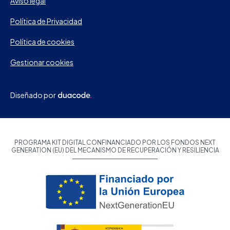
Aviso legal
Política de Privacidad
Política de cookies
Gestionar cookies
Diseñado por
PROGRAMA KIT DIGITAL CONFINANCIADO POR LOS FONDOS NEXT
GENERATION (EU) DEL MECANISMO DE RECUPERACIÓN Y RESILIENCIA