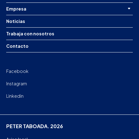
Empresa
Noticias
Trabaja con nosotros
Contacto
Facebook
Instagram
Linkedin
PETER TABOADA. 2026