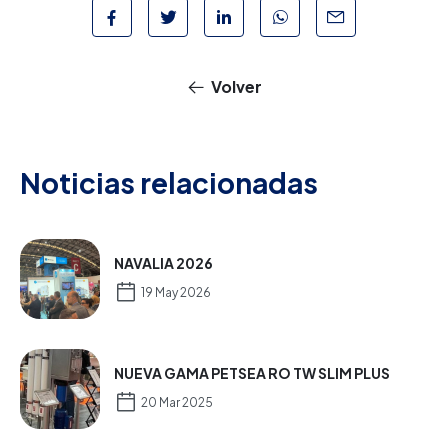
Volver
Noticias relacionadas
NAVALIA 2026
19 May 2026
NUEVA GAMA PETSEA RO TW SLIM PLUS
20 Mar 2025