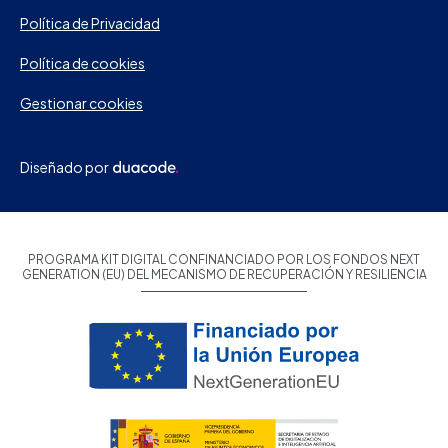
Política de Privacidad
Política de cookies
Gestionar cookies
Diseñado por
PROGRAMA KIT DIGITAL CONFINANCIADO POR LOS FONDOS NEXT
GENERATION (EU) DEL MECANISMO DE RECUPERACIÓN Y RESILIENCIA