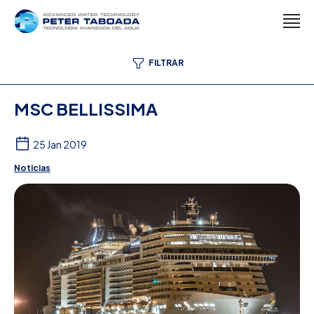
FILTRAR
MSC BELLISSIMA
25 Jan 2019
Noticias