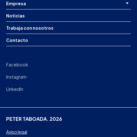
Empresa
Noticias
Trabaja con nosotros
Contacto
Facebook
Instagram
Linkedin
PETER TABOADA. 2026
Aviso legal