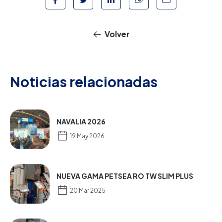
Volver
Noticias relacionadas
NAVALIA 2026
19 May 2026
NUEVA GAMA PETSEA RO TW SLIM PLUS
20 Mar 2025