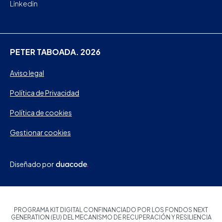
Linkedin
PETER TABOADA. 2026
Aviso legal
Política de Privacidad
Política de cookies
Gestionar cookies
Diseñado por
PROGRAMA KIT DIGITAL CONFINANCIADO POR LOS FONDOS NEXT
GENERATION (EU) DEL MECANISMO DE RECUPERACIÓN Y RESILIENCIA