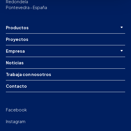
Redondela
Pontevedra - España
Productos
Proyectos
Empresa
Noticias
Trabaja con nosotros
Contacto
Facebook
Instagram