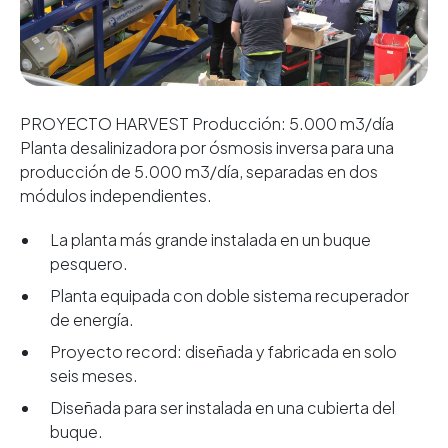
PROYECTO HARVEST Producción: 5.000 m3/día
Planta desalinizadora por ósmosis inversa para una
producción de 5.000 m3/día, separadas en dos
módulos independientes.
La planta más grande instalada en un buque
pesquero.
Planta equipada con doble sistema recuperador
de energía.
Proyecto record: diseñada y fabricada en solo
seis meses.
Diseñada para ser instalada en una cubierta del
buque.