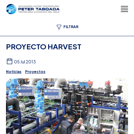
FILTRAR
PROYECTO HARVEST
05 Jul 2013
Noticias
Proyectos