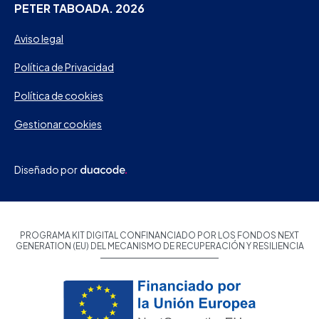
PETER TABOADA. 2026
Aviso legal
Política de Privacidad
Política de cookies
Gestionar cookies
Diseñado por
PROGRAMA KIT DIGITAL CONFINANCIADO POR LOS FONDOS NEXT
GENERATION (EU) DEL MECANISMO DE RECUPERACIÓN Y RESILIENCIA