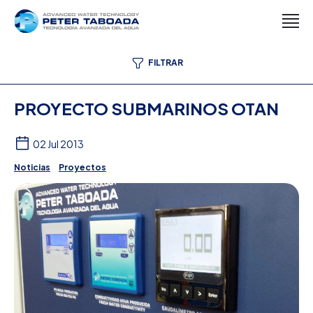
FILTRAR
PROYECTO SUBMARINOS OTAN
02 Jul 2013
Noticias
Proyectos