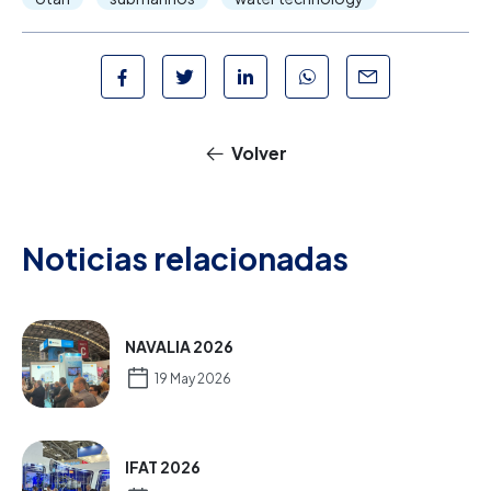
Volver
Noticias relacionadas
NAVALIA 2026
19 May 2026
IFAT 2026