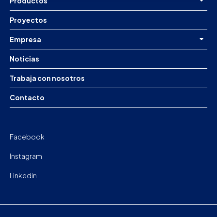
Productos
Proyectos
Empresa
Noticias
Trabaja con nosotros
Contacto
Facebook
Instagram
Linkedin