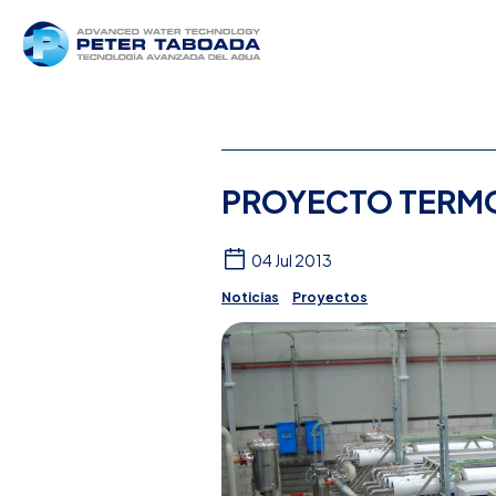
PROYECTO TERM
04 Jul 2013
Noticias
Proyectos