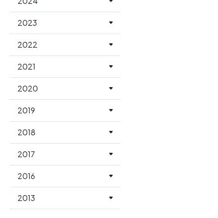
2024
2023
2022
2021
2020
2019
2018
2017
2016
2013