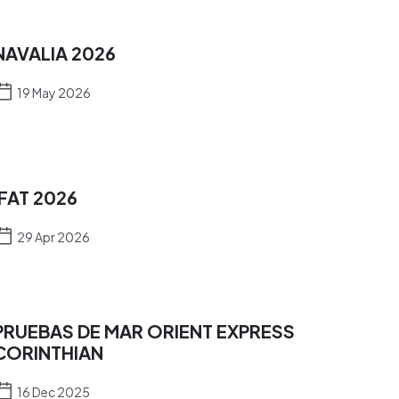
NAVALIA 2026
19 May 2026
IFAT 2026
29 Apr 2026
PRUEBAS DE MAR ORIENT EXPRESS
CORINTHIAN
16 Dec 2025