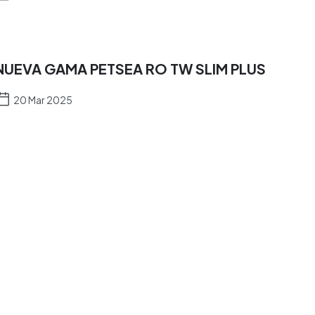
NUEVA GAMA PETSEA RO TW SLIM PLUS
20 Mar 2025