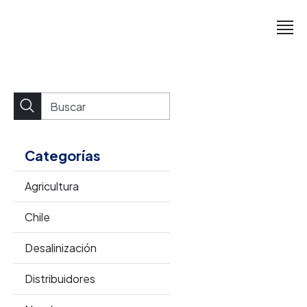
Categorías
Agricultura
Chile
Desalinización
Distribuidores