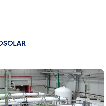
OSOLAR