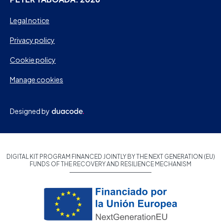
Legal notice
Privacy policy
Cookie policy
Manage cookies
Designed by
DIGITAL KIT PROGRAM FINANCED JOINTLY BY THE NEXT GENERATION (EU)
FUNDS OF THE RECOVERY AND RESILIENCE MECHANISM