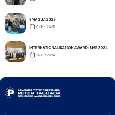
SMAGUA 2025
04 Mar 2025
INTERNATIONALISATION AWARD: SME 2024
26 Aug 2024