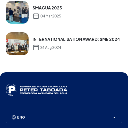
SMAGUA 2025
04 Mar 2025
INTERNATIONALISATION AWARD: SME 2024
26 Aug 2024
ENG