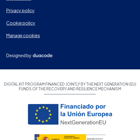
Privacy policy
Cookie policy
Manage cookies
Designed by
DIGITAL KIT PROGRAM FINANCED JOINTLY BY THE NEXT GENERATION (EU)
FUNDS OF THE RECOVERY AND RESILIENCE MECHANISM