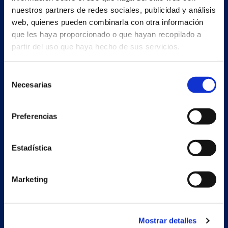
nuestros partners de redes sociales, publicidad y análisis
web, quienes pueden combinarla con otra información
que les haya proporcionado o que hayan recopilado a
partir del uso que haya hecho de sus servicios.
Selección
Necesarias
de
consentimiento
Preferencias
Estadística
Marketing
Mostrar detalles