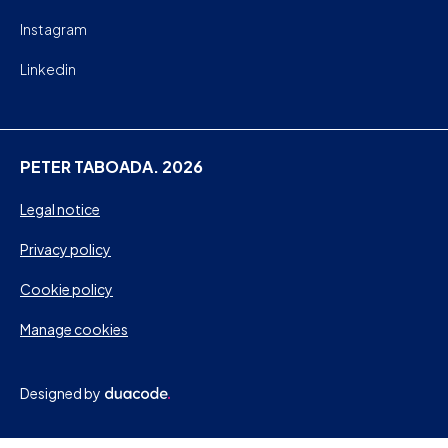
Instagram
Linkedin
PETER TABOADA. 2026
Legal notice
Privacy policy
Cookie policy
Manage cookies
Designed by